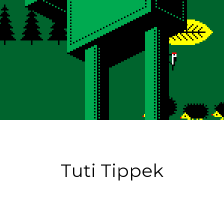
Tuti Tippek