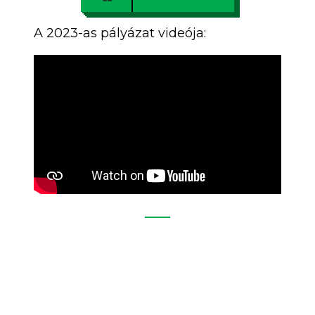
A 2023-as pályázat videója: